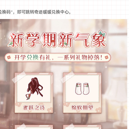
换码”，即可跳转奇迹暖暖兑换中心。