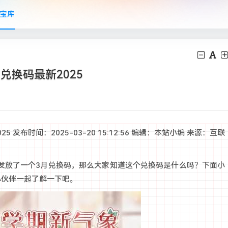
宝库
兑换码最新2025
发布时间：2025-03-20 15:12:56 编辑：本站小编 来源：互联
放了一个3月兑换码，那么大家知道这个兑换码是什么吗？下面小
小伙伴一起了解一下吧。