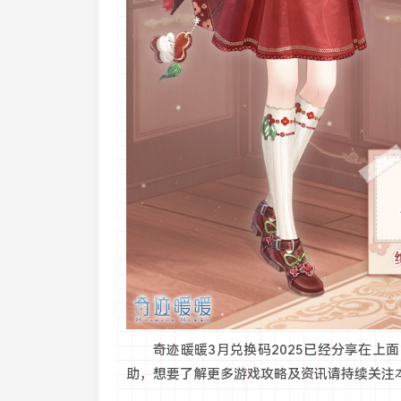
奇迹暖暖3月兑换码2025已经分享在上面
助，想要了解更多游戏攻略及资讯请持续关注