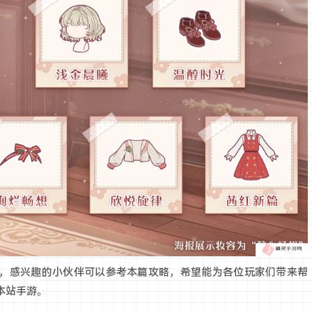
，感兴趣的小伙伴可以参考本篇攻略，希望能为各位玩家们带来帮
本站手游。