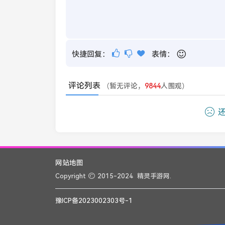
快捷回复：
表情：
评论列表
（暂无评论，
9844
人围观）
还
网站地图
Copyright
2015-2024
精灵手游网.
豫ICP备2023002303号-1