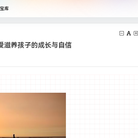
宝库
爱滋养孩子的成长与自信