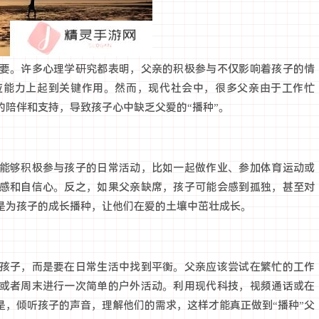
要。许多心理学研究都表明，父亲的积极参与不仅影响着孩子的情
应能力上起到关键作用。然而，现代社会中，很多父亲由于工作忙
陪伴和支持，导致孩子心中缺乏父爱的“播种”。
能够积极参与孩子的日常活动，比如一起做作业、参加体育运动或
感和自信心。反之，如果父亲缺席，孩子可能会感到孤独，甚至对
是为孩子的成长播种，让他们在爱的土壤中茁壮成长。
孩子，而是要在日常生活中找到平衡。父亲应该尝试在繁忙的工作
或者周末进行一次简单的户外活动。利用现代科技，视频通话或在
是，倾听孩子的声音，理解他们的需求，这样才能真正做到“播种”父