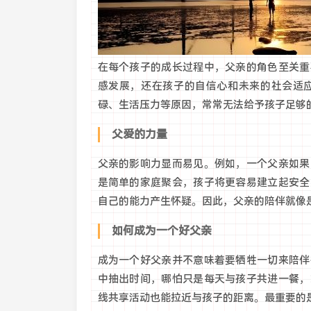
在每个孩子的成长过程中，父亲的角色至关重
感发展，还在孩子的自信心和未来的社会适
碌、生活压力等原因，常常无法给予孩子足够的
父爱的力量
父亲的影响力显而易见。例如，一个父亲如果
是简单的家庭聚会，孩子将更容易建立起安全
自己的能力产生怀疑。因此，父亲的陪伴就像
如何成为一个好父亲
成为一个好父亲并不意味着要牺牲一切来陪伴
中抽出时间，哪怕只是每天与孩子共进一餐，
线共享活动也能拉近与孩子的距离。最重要的