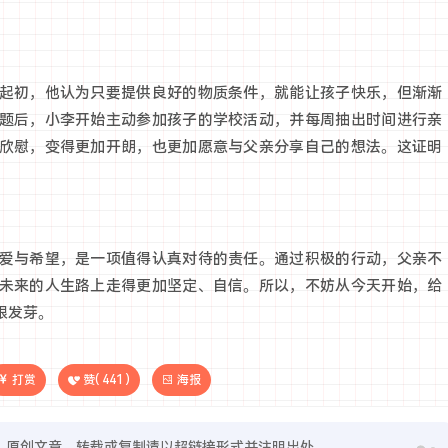
起初，他认为只要提供良好的物质条件，就能让孩子快乐，但渐渐
题后，小李开始主动参加孩子的学校活动，并每周抽出时间进行亲
欣慰，变得更加开朗，也更加愿意与父亲分享自己的想法。这证明
爱与希望，是一项值得认真对待的责任。通过积极的行动，父亲不
未来的人生路上走得更加坚定、自信。所以，不妨从今天开始，给
根发芽。
打赏
赞(
441
)
海报
原创文章，转载或复制请以超链接形式并注明出处。