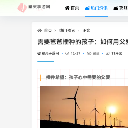
首页
热门资讯
攻略
首页
热门资讯
正文
需要爸爸播种的孩子：如何用父
精灵手游网
12-27
阅读
11评论
播种希望：孩子心中需要的父爱