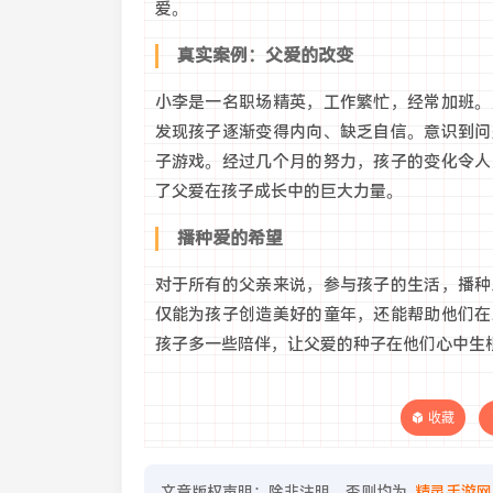
爱。
真实案例：父爱的改变
小李是一名职场精英，工作繁忙，经常加班。
发现孩子逐渐变得内向、缺乏自信。意识到问
子游戏。经过几个月的努力，孩子的变化令人
了父爱在孩子成长中的巨大力量。
播种爱的希望
对于所有的父亲来说，参与孩子的生活，播种
仅能为孩子创造美好的童年，还能帮助他们在
孩子多一些陪伴，让父爱的种子在他们心中生
收藏
文章版权声明：除非注明，否则均为
精灵手游网